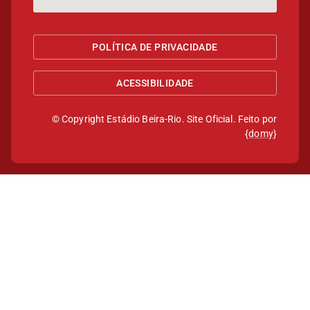
POLÍTICA DE PRIVACIDADE
ACESSIBILIDADE
© Copyright Estádio Beira-Rio. Site Oficial. Feito por
{
domy
}