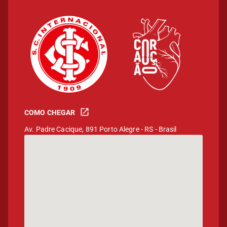
COMO CHEGAR
Av. Padre Cacique, 891 Porto Alegre - RS - Brasil