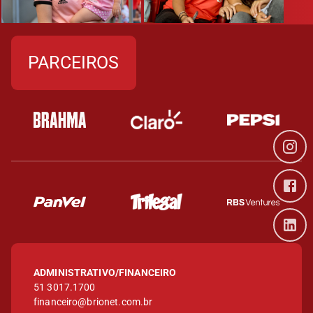
PARCEIROS
ADMINISTRATIVO/FINANCEIRO
51 3017.1700
financeiro@brionet.com.br